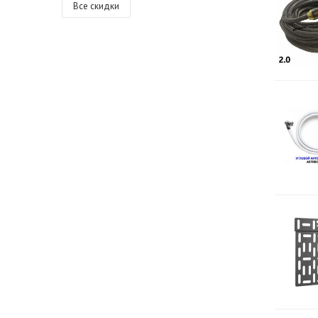
Все скидки