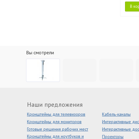
В ко
Вы смотрели
Наши предложения
Кронштейны для телевизоров
Кабель-каналы
Кронштейны для мониторов
Интерактивные ди
Готовые решения рабочих мест
Интерактивные дос
Кронштейны для ноутбуков и
Проекторы