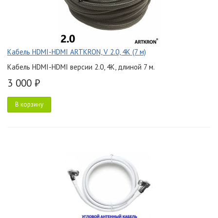
Кабель HDMI-HDMI ARTKRON, V 2.0, 4K (7 м)
Кабель HDMI-HDMI версии 2.0, 4K, длиной 7 м.
3 000 ₽
В корзину