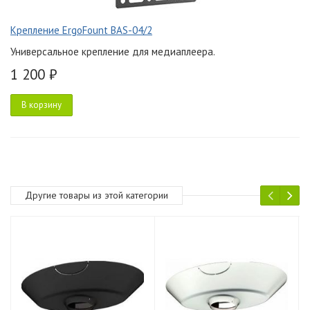
Крепление ErgoFount BAS-04/2
Универсальное крепление для медиаплеера.
1 200 ₽
В корзину
Другие товары из этой категории