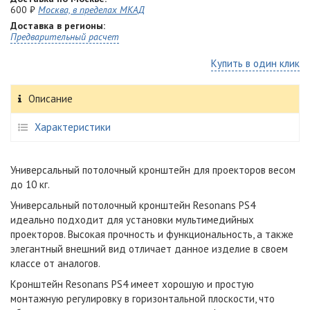
600 ₽
Москва, в пределах МКАД
Доставка в регионы:
Предварительный расчет
Купить в один клик
Описание
Характеристики
Универсальный потолочный кронштейн для проекторов весом
до 10 кг.
Универсальный потолочный кронштейн Resonans PS4
идеально подходит для установки мультимедийных
проекторов. Высокая прочность и функциональность, а также
элегантный внешний вид отличает данное изделие в своем
классе от аналогов.
Кронштейн Resonans PS4 имеет хорошую и простую
монтажную регулировку в горизонтальной плоскости, что