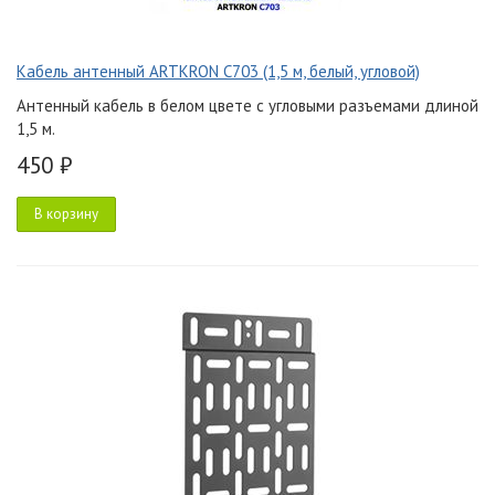
Кабель антенный ARTKRON C703 (1,5 м, белый, угловой)
Антенный кабель в белом цвете с угловыми разъемами длиной
1,5 м.
450 ₽
В корзину