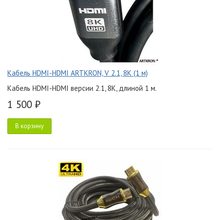
Кабель HDMI-HDMI ARTKRON, V 2.1, 8K (1 м)
Кабель HDMI-HDMI версии 2.1, 8K, длиной 1 м.
1 500 ₽
В корзину