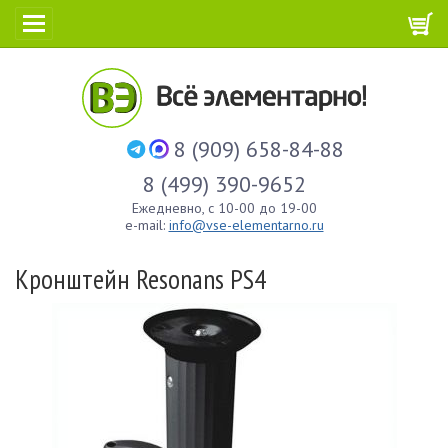
8 (909) 658-84-88
8 (499) 390-9652
Ежедневно, с 10-00 до 19-00
e-mail:
info@vse-elementarno.ru
Кронштейн Resonans PS4