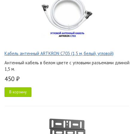
Кабель антенный ARTKRON C703 (1,5 м, белый, угловой)
Антенный кабель в белом цвете с угловыми разъемами длиной
1,5 м.
450 ₽
В корзину