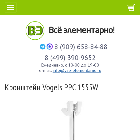
8 (909) 658-84-88
8 (499) 390-9652
Ежедневно, с 10-00 до 19-00
e-mail:
info@vse-elementarno.ru
Кронштейн Vogels PPC 1555W