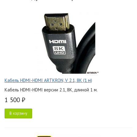
Кабель HDMI-HDMI ARTKRON, V 2.1, 8K (1 м)
Кабель HDMI-HDMI версии 2.1, 8K, длиной 1 м.
1 500 ₽
В корзину