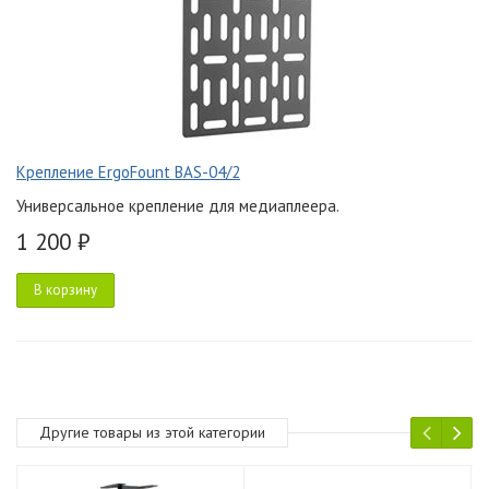
Крепление ErgoFount BAS-04/2
Универсальное крепление для медиаплеера.
1 200 ₽
В корзину
Другие товары из этой категории