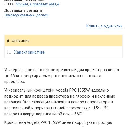
600 ₽
Москва, в пределах МКАД
Доставка в регионы:
Предварительный расчет
Купить в один клик
Описание
Характеристики
Универсальное потолочное крепление для проекторов весом
до 15 кг c регулируемым расстоянием от потолка до
проектора.
Универсальный кронштейн Vogels PPC 1555W идеально
подходит для подвеса проектора на плоских и наклонных
потолков. Угол фиксации наклона и поворота проектора в
вертикальной и поризонтальной плоскостях : +15~-15°,
поворота вокруг вертикальной оси – 360°.
Кронштейн Vogels PPC 1555W имеет хорошую и простую