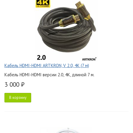
Кабель HDMI-HDMI ARTKRON, V 2.0, 4K (7 м)
Кабель HDMI-HDMI версии 2.0, 4K, длиной 7 м.
3 000 ₽
В корзину