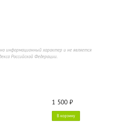
ьно информационный характер и не является
екса Российской Федерации.
1 500 ₽
В корзину