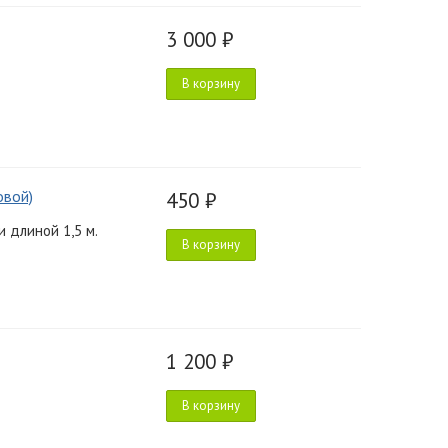
3 000 ₽
В корзину
овой)
450 ₽
 длиной 1,5 м.
В корзину
1 200 ₽
В корзину