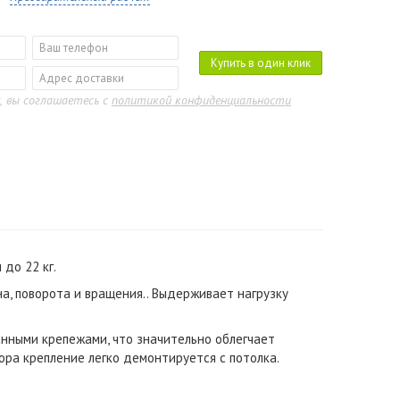
Купить в один клик
, вы соглашаетесь с
политикой конфиденциальности
до 22 кг.
, поворота и вращения.. Выдерживает нагрузку
нными крепежами, что значительно облегчает
ора крепление легко демонтируется с потолка.