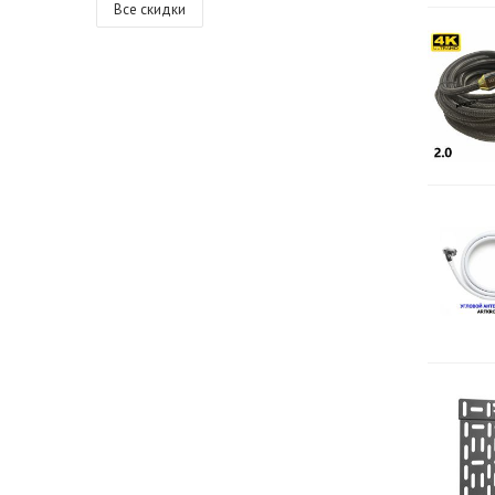
Все скидки