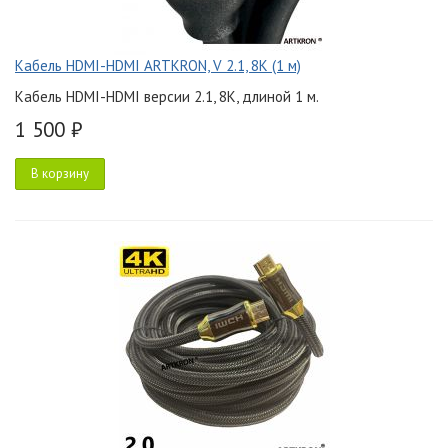
Кабель HDMI-HDMI ARTKRON, V 2.1, 8K (1 м)
Кабель HDMI-HDMI версии 2.1, 8K, длиной 1 м.
1 500 ₽
В корзину