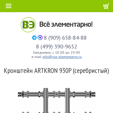
8 (909) 658-84-88
8 (499) 390-9652
Ежедневно, с 10-00 до 19-00
e-mail:
info@vse-elementarno.ru
Кронштейн ARTKRON 930P (серебристый)