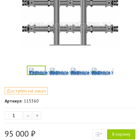
Доступен на заказ
Артикул:
115360
–
+
95 000 ₽
В корзину