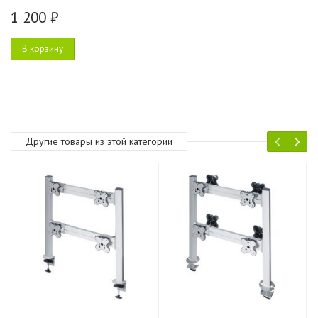
1 200 ₽
В корзину
Другие товары из этой категории