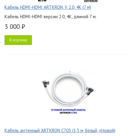
Кабель HDMI-HDMI ARTKRON, V 2.0, 4K (7 м)
Кабель HDMI-HDMI версии 2.0, 4K, длиной 7 м.
3 000 ₽
В корзину
Кабель антенный ARTKRON C703 (1,5 м, белый, угловой)