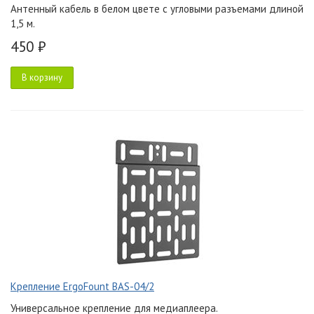
Антенный кабель в белом цвете с угловыми разъемами длиной
1,5 м.
450 ₽
В корзину
Крепление ErgoFount BAS-04/2
Универсальное крепление для медиаплеера.