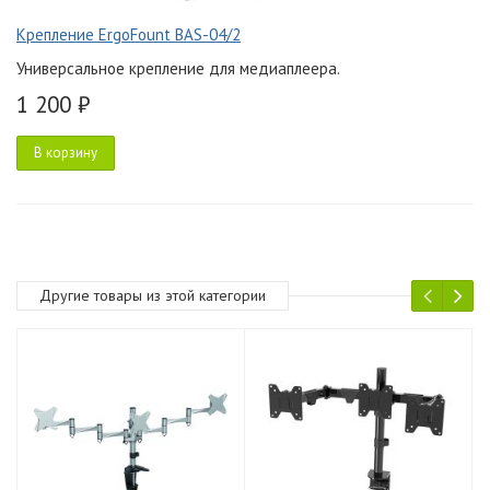
Крепление ErgoFount BAS-04/2
Универсальное крепление для медиаплеера.
1 200 ₽
В корзину
Другие товары из этой категории