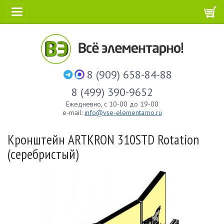
8 (909) 658-84-88
8 (499) 390-9652
Ежедневно, с 10-00 до 19-00
e-mail:
info@vse-elementarno.ru
Кронштейн ARTKRON​ 310STD Rotation
(серебристый)