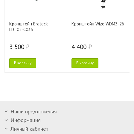
Кронштейн Brateck
Кронштейн Wize WDM3-26
LDT02-C036
3 500 ₽
4 400 ₽
В корзину
В корзину
Наши предложения
Информация
Личный кабинет