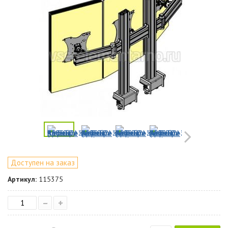
Доступен на заказ
Артикул:
115375
–
+