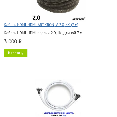
Кабель HDMI-HDMI ARTKRON, V 2.0, 4K (7 м)
Кабель HDMI-HDMI версии 2.0, 4K, длиной 7 м.
3 000 ₽
В корзину