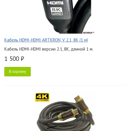
Кабель HDMI-HDMI ARTKRON, V 2.1, 8K (1 м)
Кабель HDMI-HDMI версии 2.1, 8K, длиной 1 м.
1 500 ₽
В корзину