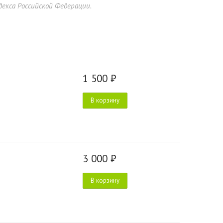
екса Российской Федерации.
1 500 ₽
В корзину
3 000 ₽
В корзину