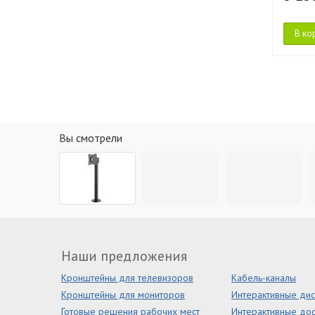
В ко
Вы смотрели
Наши предложения
Кронштейны для телевизоров
Кабель-каналы
Кронштейны для мониторов
Интерактивные ди
Готовые решения рабочих мест
Интерактивные дос