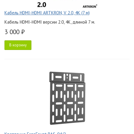
Кабель HDMI-HDMI ARTKRON, V 2.0, 4K (7 м)
Кабель HDMI-HDMI версии 2.0, 4K, длиной 7 м.
3 000 ₽
В корзину