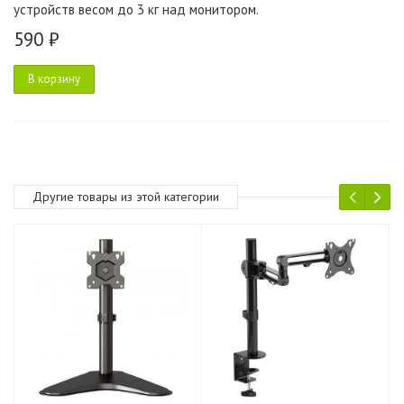
устройств весом до 3 кг над монитором.
590 ₽
В корзину
Другие товары из этой категории