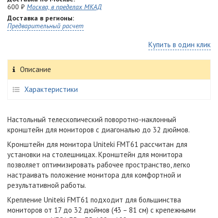
600 ₽
Москва, в пределах МКАД
Доставка в регионы:
Предварительный расчет
Купить в один клик
Описание
Характеристики
Настольный телескопический поворотно-наклонный
кронштейн для мониторов с диагональю до 32 дюймов.
Кронштейн для монитора Uniteki FMT61 рассчитан для
установки на столешницах. Кронштейн для монитора
позволяет оптимизировать рабочее пространство, легко
настраивать положение монитора для комфортной и
результативной работы.
Крепление Uniteki FMT61 подходит для большинства
мониторов от 17 до 32 дюймов (43 – 81 см) с крепежными