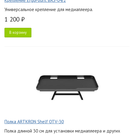
Крепление ErgoFount BAS-04/2
Универсальное крепление для медиаплеера.
1 200 ₽
В корзину
Полка ARTKRON Shelf OTV-30
Полка длиной 30 см для установки медиаплеера и других