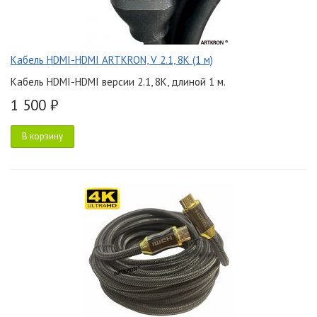
Кабель HDMI-HDMI ARTKRON, V 2.1, 8K (1 м)
Кабель HDMI-HDMI версии 2.1, 8K, длиной 1 м.
1 500 ₽
В корзину