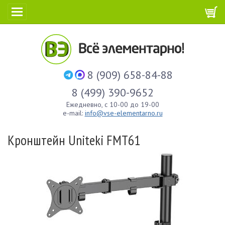
8 (909) 658-84-88
8 (499) 390-9652
Ежедневно, с 10-00 до 19-00
e-mail:
info@vse-elementarno.ru
Кронштейн Uniteki FMT61