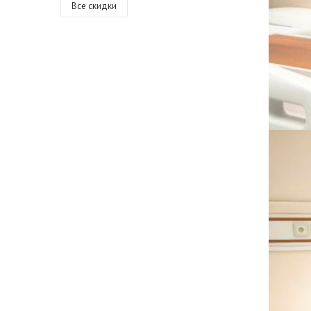
Все скидки