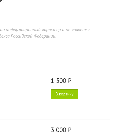
°;
ьно информационный характер и не является
екса Российской Федерации.
1 500 ₽
В корзину
3 000 ₽