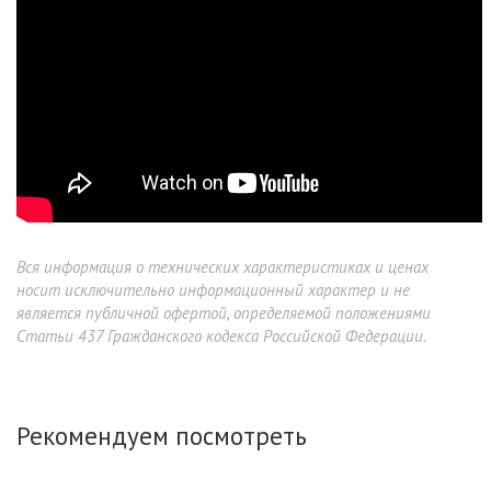
Вся информация о технических характеристиках и ценах
носит исключительно информационный характер и не
является публичной офертой, определяемой положениями
Статьи 437 Гражданского кодекса Российской Федерации.
Рекомендуем посмотреть