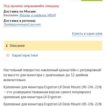
Под проекты запрашивайте спеццену
Доставка по Москве:
Бесплатно
Москва, в пределах МКАД
Доставка в регионы:
Предварительный расчет
Купить в один клик
Описание
Характеристики
Настольный поворотно-наклонный кронштейн c регулировкой
по высоте для монитора с диагональю до 32 дюймов
включительно.
Крепление для монитора Ergotron LX Desk Mount (45-241-224)
– это усовершенствованная версия самого популярного
крепления для монитора LX Ergotron.
Крепление для монитора Ergotron LX Desk Mount (45-241-224)