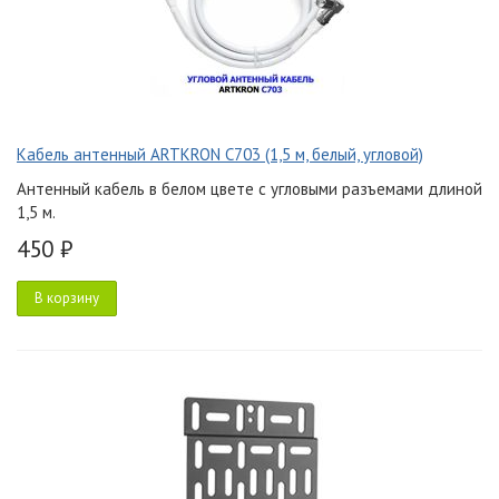
Кабель антенный ARTKRON C703 (1,5 м, белый, угловой)
Антенный кабель в белом цвете с угловыми разъемами длиной
1,5 м.
450 ₽
В корзину