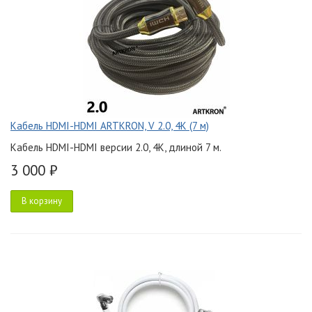
Кабель HDMI-HDMI ARTKRON, V 2.0, 4K (7 м)
Кабель HDMI-HDMI версии 2.0, 4K, длиной 7 м.
3 000 ₽
В корзину