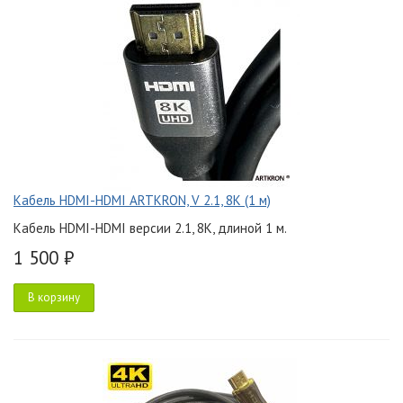
Кабель HDMI-HDMI ARTKRON, V 2.1, 8K (1 м)
Кабель HDMI-HDMI версии 2.1, 8K, длиной 1 м.
1 500 ₽
В корзину