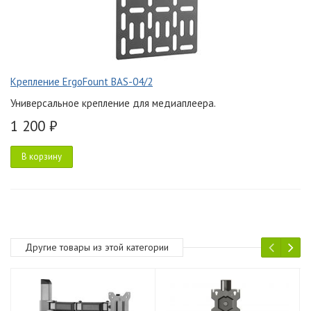
Крепление ErgoFount BAS-04/2
Универсальное крепление для медиаплеера.
1 200 ₽
В корзину
Другие товары из этой категории