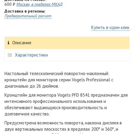
600 ₽
Москва, в пределах МКАД
Доставка в регионы:
Предварительный расчет
Купить в один клик
Описание
Характеристики
Настольный телескопический поворотно-наклонный
кронштейн для мониторов серии Vogels Professional с
диагональю до 26 дюймов.
Кронштейн для монитора Vogels PFD 8541 предназначен для
интенсивного профессионального использования и
обеспечивают выдающуюся производительность и
долговечное качество.
Предусмотрена возможность поворота, наклона дисплея в
двух вертикальных плоскостях в пределах 200° и 360°, и