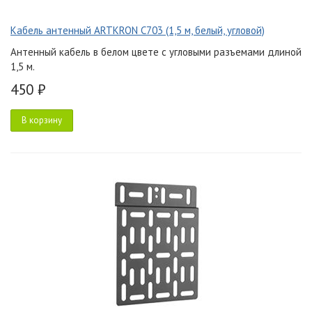
Кабель антенный ARTKRON C703 (1,5 м, белый, угловой)
Антенный кабель в белом цвете с угловыми разъемами длиной
1,5 м.
450 ₽
В корзину