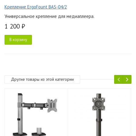
Крепление ErgoFount BAS-04/2
Универсальное крепление для медиаплеера.
1 200 ₽
В корзину
Другие товары из этой категории