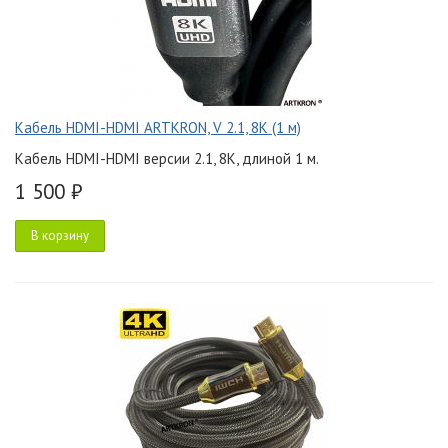
Кабель HDMI-HDMI ARTKRON, V 2.1, 8K (1 м)
Кабель HDMI-HDMI версии 2.1, 8K, длиной 1 м.
1 500 ₽
В корзину