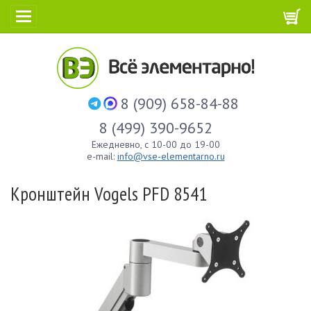
8 (909) 658-84-88
8 (499) 390-9652
Ежедневно, с 10-00 до 19-00
e-mail:
info@vse-elementarno.ru
Кронштейн Vogels PFD 8541