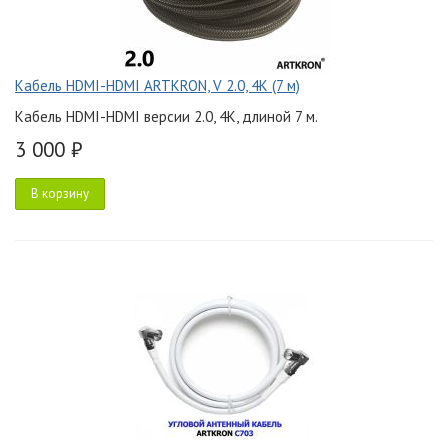
Кабель HDMI-HDMI ARTKRON, V 2.0, 4K (7 м)
Кабель HDMI-HDMI версии 2.0, 4K, длиной 7 м.
3 000 ₽
В корзину