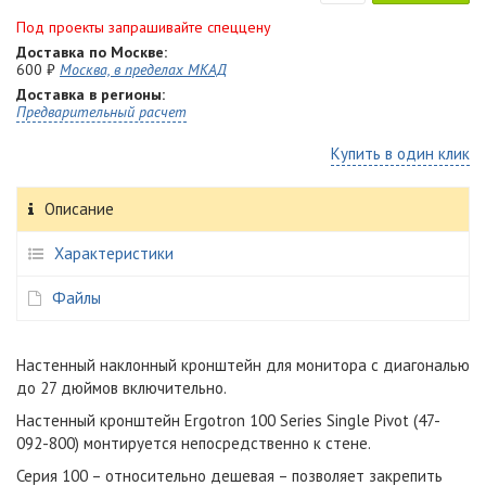
Под проекты запрашивайте спеццену
Доставка по Москве:
600 ₽
Москва, в пределах МКАД
Доставка в регионы:
Предварительный расчет
Купить в один клик
Описание
Характеристики
Файлы
Настенный наклонный кронштейн для монитора с диагональю
до 27 дюймов включительно.
Настенный кронштейн Ergotron 100 Series Single Pivot (47-
092-800) монтируется непосредственно к стене.
Серия 100 – относительно дешевая – позволяет закрепить