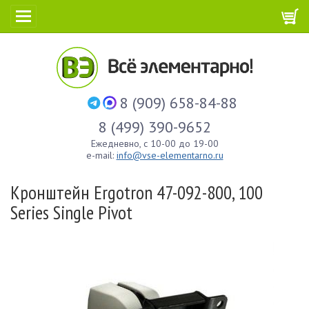
8 (909) 658-84-88
8 (499) 390-9652
Ежедневно, с 10-00 до 19-00
e-mail:
info@vse-elementarno.ru
Кронштейн Ergotron 47-092-800, 100
Series Single Pivot