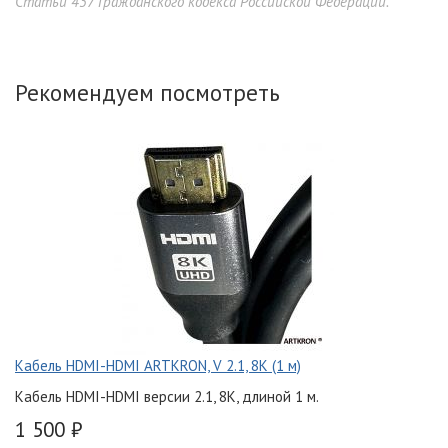
Статьи 437 Гражданского кодекса Российской Федерации.
Рекомендуем посмотреть
Кабель HDMI-HDMI ARTKRON, V 2.1, 8K (1 м)
Кабель HDMI-HDMI версии 2.1, 8K, длиной 1 м.
1 500 ₽