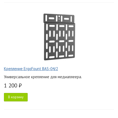
Крепление ErgoFount BAS-04/2
Универсальное крепление для медиаплеера.
1 200 ₽
В корзину