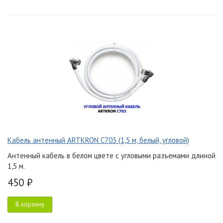
Кабель антенный ARTKRON C703 (1,5 м, белый, угловой)
Антенный кабель в белом цвете с угловыми разъемами длиной
1,5 м.
450 ₽
В корзину