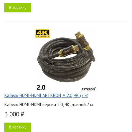
В корзину
Кабель HDMI-HDMI ARTKRON, V 2.0, 4K (7 м)
Кабель HDMI-HDMI версии 2.0, 4K, длиной 7 м.
3 000 ₽
В корзину