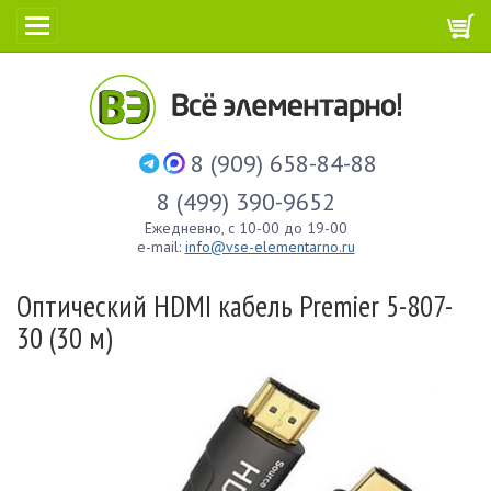
8 (909) 658-84-88
8 (499) 390-9652
Ежедневно, с 10-00 до 19-00
e-mail:
info@vse-elementarno.ru
Оптический HDMI кабель Premier 5-807-
30 (30 м)