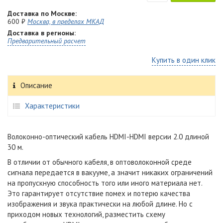
Доставка по Москве:
600 ₽
Москва, в пределах МКАД
Доставка в регионы:
Предварительный расчет
Купить в один клик
Описание
Характеристики
Волоконно-оптический кабель HDMI-HDMI версии 2.0 длиной
30 м.
В отличии от обычного кабеля,
в оптоволоконной среде
сигнала передается в вакууме
, а значит никаких ограничений
на пропускную способность того или иного материала нет.
Это гарантирует отсутствие помех и потерю качества
изображения и звука практически на любой длине. Но с
приходом новых технологий, разместить схему