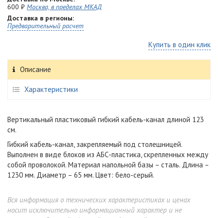
600 ₽
Москва, в пределах МКАД
Доставка в регионы:
Предварительный расчет
Купить в один клик
Описание
Характеристики
Вертикальный пластиковый гибкий кабель-канал длиной 123
см.
Гибкий кабель-канал, закрепляемый под столешницей.
Выполнен в виде блоков из АБС-пластика, скрепленных между
собой проволокой. Материал напольной базы – сталь. Длина –
1230 мм. Диаметр – 65 мм. Цвет: бело-серый.
Вся информация о технических характеристиках и ценах
носит исключительно информационный характер и не