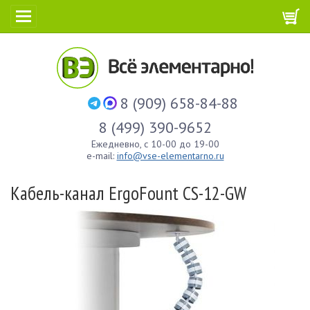
8 (909) 658-84-88
8 (499) 390-9652
Ежедневно, с 10-00 до 19-00
e-mail:
info@vse-elementarno.ru
Кабель-канал ErgoFount CS-12-GW