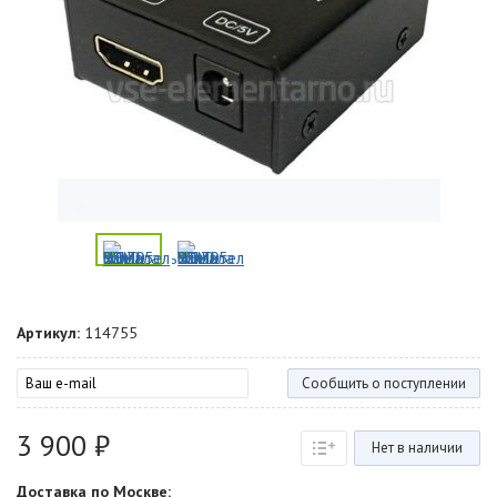
Артикул:
114755
Сообщить о поступлении
3 900 ₽
Нет в наличии
Доставка по Москве: