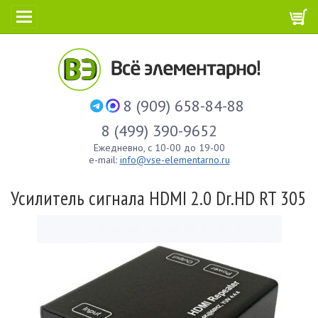
8 (909) 658-84-88
8 (499) 390-9652
Ежедневно, с 10-00 до 19-00
e-mail:
info@vse-elementarno.ru
Усилитель сигнала HDMI 2.0 Dr.HD RT 305