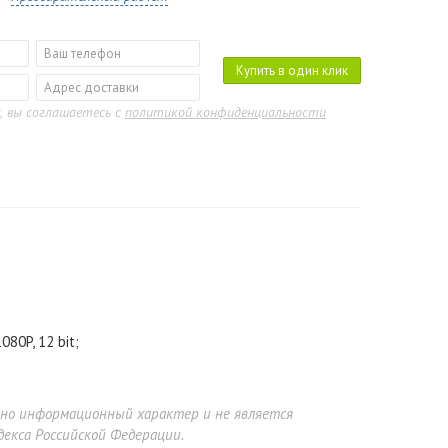
Купить в один клик
, вы соглашаетесь с
политикой конфиденциальности
80P, 12 bit;
ьно информационный характер и не является
екса Российской Федерации.