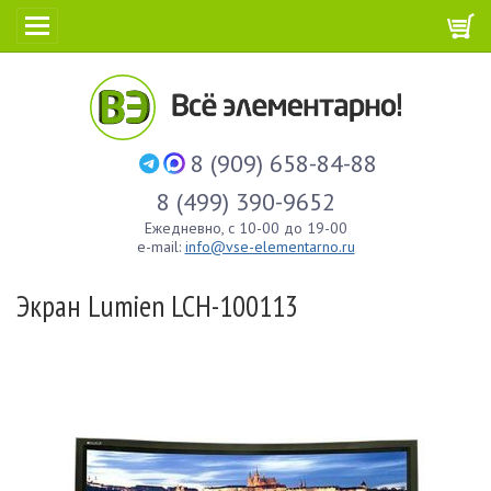
8 (909) 658-84-88
8 (499) 390-9652
Ежедневно, с 10-00 до 19-00
e-mail:
info@vse-elementarno.ru
Экран Lumien LCH-100113