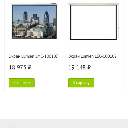
Экран Lumien LMC-100107
Экран Lumien LEC-100102
18 975 ₽
19 148 ₽
В корзину
В корзину