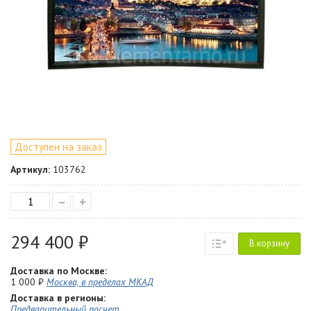
Доступен на заказ
Артикул:
103762
–
+
294 400 ₽
В корзину
Доставка по Москве:
1 000 ₽
Москва, в пределах МКАД
Доставка в регионы:
Предварительный расчет