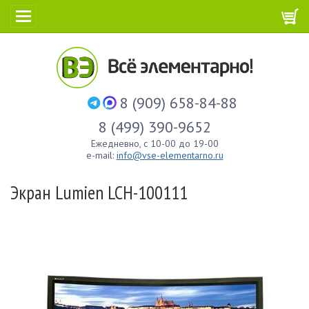
8 (909) 658-84-88
8 (499) 390-9652
Ежедневно, с 10-00 до 19-00
e-mail:
info@vse-elementarno.ru
Экран Lumien LCH-100111