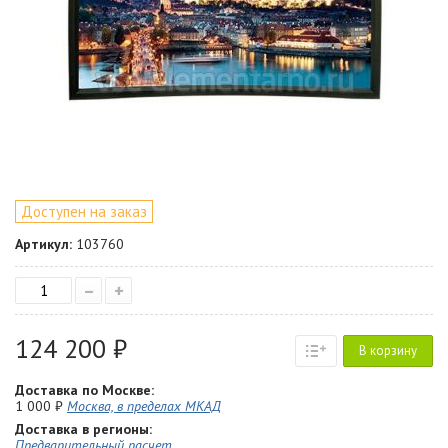
Доступен на заказ
Артикул:
103760
–
+
124 200 ₽
В корзину
Доставка по Москве:
1 000 ₽
Москва, в пределах МКАД
Доставка в регионы:
Предварительный расчет