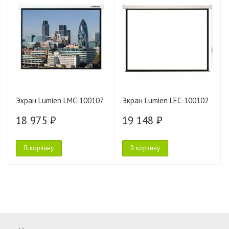
Экран Lumien LMC-100107
Экран Lumien LEC-100102
18 975 ₽
19 148 ₽
В корзину
В корзину