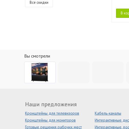
Все скидки
В ко
Вы смотрели
Наши предложения
Кронштейны для телевизоров
Кабель-каналы
Кронштейны для мониторов
Интерактивные ди
Готовые решения рабочих мест
Интерактивные дос