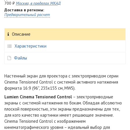
700 ₽
Москва, в пределах МКАД
Доставка в регионы:
Предварительный расчет
Описание
Характеристики
Файлы
Настенный экран для проектора с электроприводом серии
Cinema Tensioned Control с системой активного натяжения
формата 16:9 (96", 235x155 см, MWS).
Lumien Cinema Tensioned Control
– электроприводные
экраны с системой натяжения по бокам. Обладая абсолютно
плоской поверхностью, эти экраны предназначены для тех,
для кого качество картинки имеет решающее значение.
Сinema Tensioned Control с изображением
кинематографического уровня – идеальный выбор для