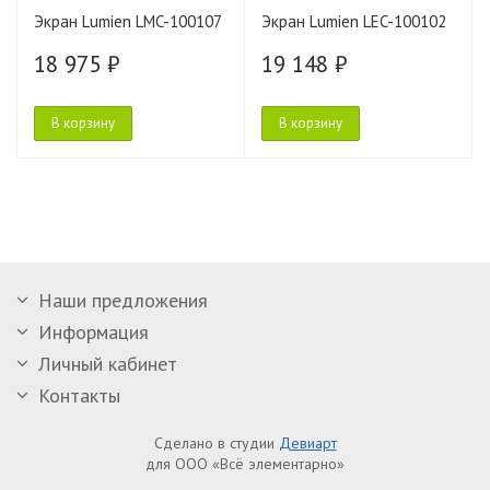
Экран Lumien LMC-100107
Экран Lumien LEC-100102
18 975 ₽
19 148 ₽
В корзину
В корзину
Наши предложения
Информация
Личный кабинет
Контакты
Сделано в студии
Девиарт
для ООО «Всё элементарно»