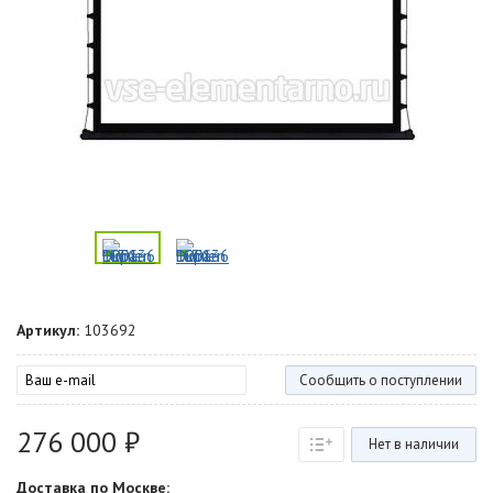
Артикул:
103692
Сообщить о поступлении
276 000 ₽
Нет в наличии
Доставка по Москве: