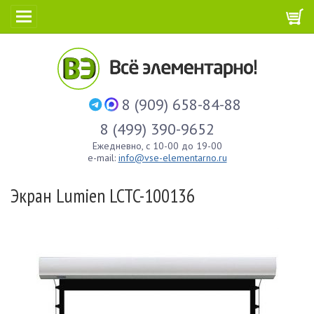
8 (909) 658-84-88
8 (499) 390-9652
Ежедневно, с 10-00 до 19-00
e-mail:
info@vse-elementarno.ru
Экран Lumien LCTC-100136