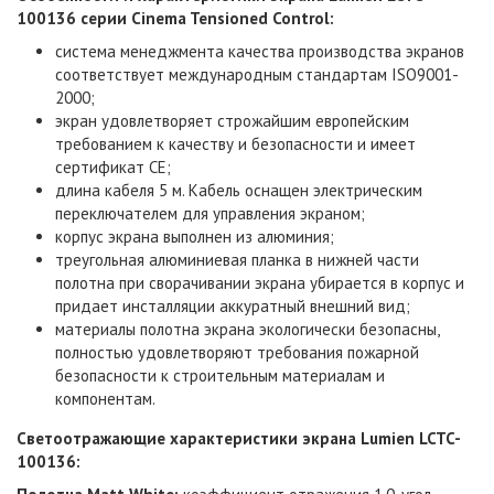
100136 серии Cinema Tensioned Control
:
система менеджмента качества производства экранов
соответствует международным стандартам ISO9001-
2000;
экран удовлетворяет строжайшим европейским
требованием к качеству и безопасности и имеет
сертификат СЕ;
длина кабеля 5 м. Кабель оснащен электрическим
переключателем для управления экраном;
корпус экрана выполнен из алюминия;
треугольная алюминиевая планка в нижней части
полотна при сворачивании экрана убирается в корпус и
придает инсталляции аккуратный внешний вид;
материалы полотна экрана экологически безопасны,
полностью удовлетворяют требования пожарной
безопасности к строительным материалам и
компонентам.
Светоотражающие характеристики
экрана Lumien LCTC-
100136
: