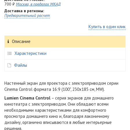
700 ₽
Москва, в пределах МКАД
Доставка в регионы:
Предварительный расчет
Купить в один клик
Описание
Характеристики
Файлы
Настенный экран для проектора с электроприводом серии
Cinema Control формата 16:9 (100", 230x185 см, MW).
Lumien Cinema Control
– серия экранов для домашнего
кинотеатра с электроприводом. Они обладают всеми
необходимыми характеристиками для комфортного
просмотра домашнего кино и, благодаря лаконичному
дизайну, органично вписываются в любые интерьерные
решения.