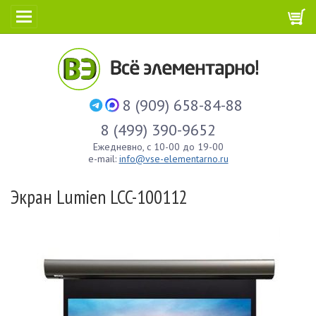
8 (909) 658-84-88
8 (499) 390-9652
Ежедневно, с 10-00 до 19-00
e-mail:
info@vse-elementarno.ru
Экран Lumien LCC-100112