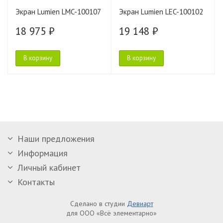
Экран Lumien LMC-100107
Экран Lumien LEC-100102
18 975 ₽
19 148 ₽
В корзину
В корзину
Наши предложения
Информация
Личный кабинет
Контакты
Сделано в студии
Девиарт
для ООО «Всё элементарно»