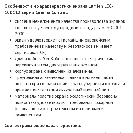
Особенности и характеристики
экрана
Lumien LCC-
100112 серии Cinema Control
:
система менеджмента качества производства экранов
соответствует международным стандартам ISO9001-
2000;
экран удовлетворяет строжайшим европейским
требованием к качеству и безопасности и имеет
сертификат СЕ;
длина кабеля 5 м. Кабель оснащен электрическим
переключателем для управления экраном;
корпус экрана с выполнен из алюминия;
треугольная алюминиевая планка в нижней части
полотна при сворачивании экрана убирается в корпус и
придает инсталляции аккуратный внешний вид;
материалы полотна экрана экологически безопасны,
полностью удовлетворяют требования пожарной
безопасности к строительным материалам и
компонентам;
Светоотражающие характеристики: