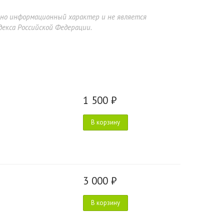
ьно информационный характер и не является
екса Российской Федерации.
1 500 ₽
В корзину
3 000 ₽
В корзину