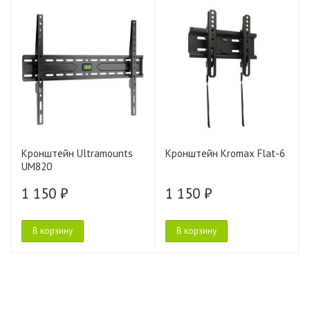
Кронштейн Ultramounts
Кронштейн Kromax Flat-6
UM820
1 150 ₽
1 150 ₽
В корзину
В корзину