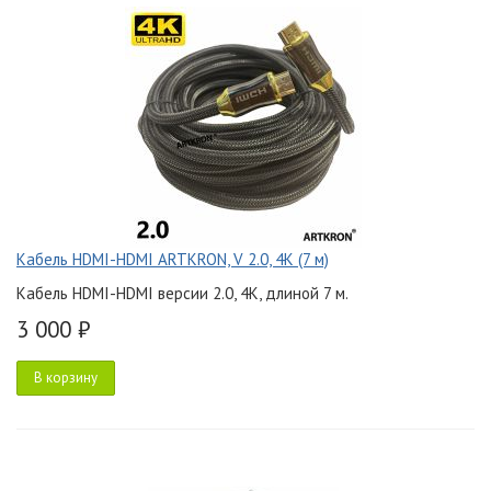
Кабель HDMI-HDMI ARTKRON, V 2.0, 4K (7 м)
Кабель HDMI-HDMI версии 2.0, 4K, длиной 7 м.
3 000 ₽
В корзину