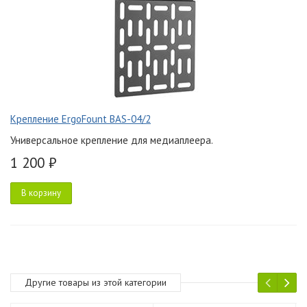
Крепление ErgoFount BAS-04/2
Универсальное крепление для медиаплеера.
1 200 ₽
В корзину
Другие товары из этой категории