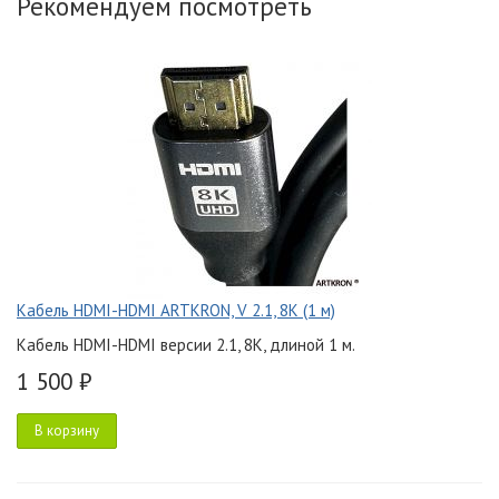
Рекомендуем посмотреть
Кабель HDMI-HDMI ARTKRON, V 2.1, 8K (1 м)
Кабель HDMI-HDMI версии 2.1, 8K, длиной 1 м.
1 500 ₽
В корзину