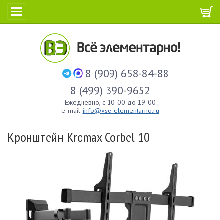
8 (909) 658-84-88
8 (499) 390-9652
Ежедневно, с 10-00 до 19-00
e-mail:
info@vse-elementarno.ru
Кронштейн Kromax Corbel-10