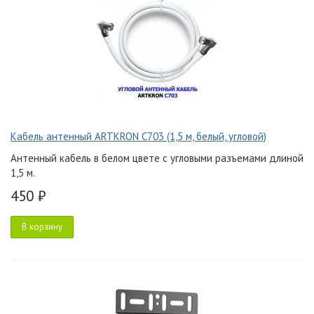
Кабель антенный ARTKRON C703 (1,5 м, белый, угловой)
Антенный кабель в белом цвете с угловыми разъемами длиной
1,5 м.
450 ₽
В корзину