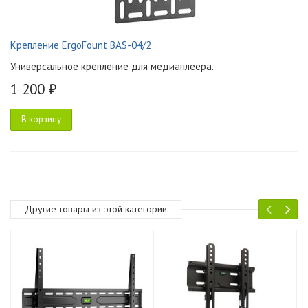
Крепление ErgoFount BAS-04/2
Универсальное крепление для медиаплеера.
1 200 ₽
В корзину
Другие товары из этой категории