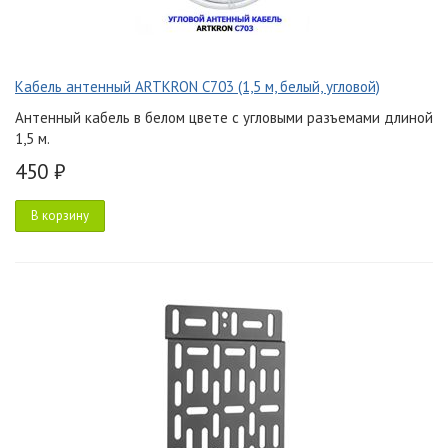
Кабель антенный ARTKRON C703 (1,5 м, белый, угловой)
Антенный кабель в белом цвете с угловыми разъемами длиной
1,5 м.
450 ₽
В корзину