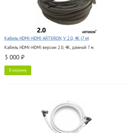
Кабель HDMI-HDMI ARTKRON, V 2.0, 4K (7 м)
Кабель HDMI-HDMI версии 2.0, 4K, длиной 7 м.
3 000 ₽
В корзину