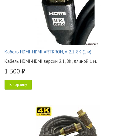
Кабель HDMI-HDMI ARTKRON, V 2.1, 8K (1 м)
Кабель HDMI-HDMI версии 2.1, 8K, длиной 1 м.
1 500 ₽
В корзину