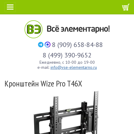
8 (909) 658-84-88
8 (499) 390-9652
Ежедневно, с 10-00 до 19-00
e-mail:
info@vse-elementarno.ru
Кронштейн Wize Pro T46X