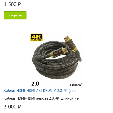
1 500 ₽
В корзину
Кабель HDMI-HDMI ARTKRON, V 2.0, 4K (7 м)
Кабель HDMI-HDMI версии 2.0, 4K, длиной 7 м.
3 000 ₽