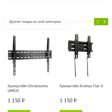
Другие товары из этой категории
Кронштейн Ultramounts
Кронштейн Kromax Flat-6
UM820
1 150 ₽
1 150 ₽