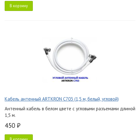
В корзину
Кабель антенный ARTKRON C703 (1,5 м, белый, угловой)
Антенный кабель в белом цвете с угловыми разъемами длиной
1,5 м.
450 ₽
В корзину