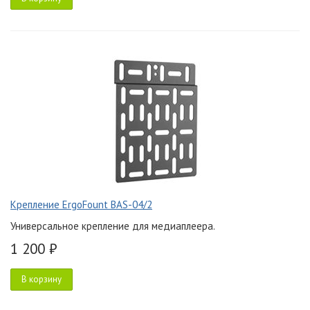
Крепление ErgoFount BAS-04/2
Универсальное крепление для медиаплеера.
1 200 ₽
В корзину