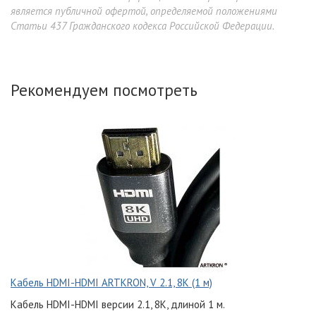
является публичной офертой, определяемой положениями
Статьи 437 Гражданского кодекса Российской Федерации.
Рекомендуем посмотреть
Кабель HDMI-HDMI ARTKRON, V 2.1, 8K (1 м)
Кабель HDMI-HDMI версии 2.1, 8K, длиной 1 м.