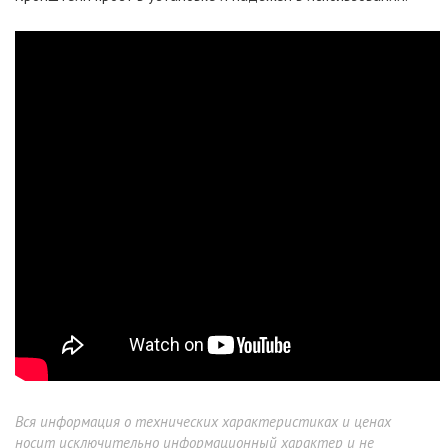
Вся информация о технических характеристиках и ценах
носит исключительно информационный характер и не