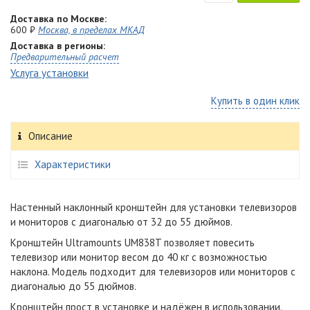
Доставка по Москве:
600 ₽
Москва, в пределах МКАД
Доставка в регионы:
Предварительный расчет
Услуга установки
Купить в один клик
Описание
Характеристики
Настенный наклонный кронштейн для установки телевизоров
и мониторов с диагональю от 32 до 55 дюймов.
Кронштейн Ultramounts UM838T позволяет повесить
телевизор или монитор весом до 40 кг с возможностью
наклона. Модель подходит для телевизоров или мониторов с
диагональю до 55 дюймов.
Кронштейн прост в установке и надёжен в использовании.