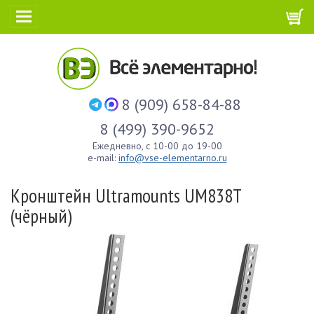
8 (909) 658-84-88
8 (499) 390-9652
Ежедневно, с 10-00 до 19-00
e-mail:
info@vse-elementarno.ru
Кронштейн Ultramounts UM838T
(чёрный)