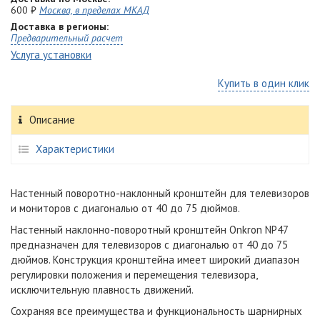
600 ₽
Москва, в пределах МКАД
Доставка в регионы:
Предварительный расчет
Услуга установки
Купить в один клик
Описание
Характеристики
Настенный поворотно-наклонный кронштейн для телевизоров
и мониторов с диагональю от 40 до 75 дюймов.
Настенный наклонно-поворотный кронштейн Onkron NP47
предназначен для телевизоров с диагональю от 40 до 75
дюймов. Конструкция кронштейна имеет широкий диапазон
регулировки положения и перемещения телевизора,
исключительную плавность движений.
Сохраняя все преимущества и функциональность шарнирных