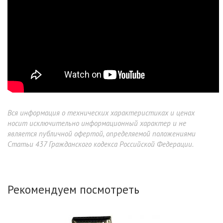
Вся информация о технических характеристиках и ценах
носит исключительно информационный характер и не
является публичной офертой, определяемой положениями
Статьи 437 Гражданского кодекса Российской Федерации.
Рекомендуем посмотреть