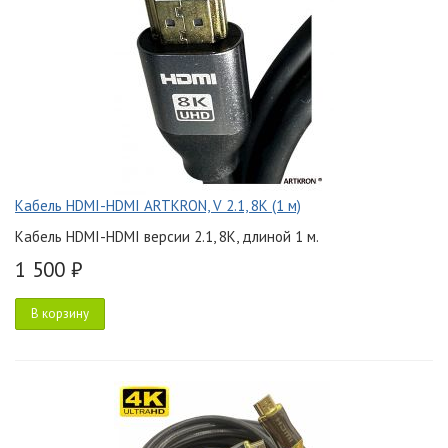
Кабель HDMI-HDMI ARTKRON, V 2.1, 8K (1 м)
Кабель HDMI-HDMI версии 2.1, 8K, длиной 1 м.
1 500 ₽
В корзину