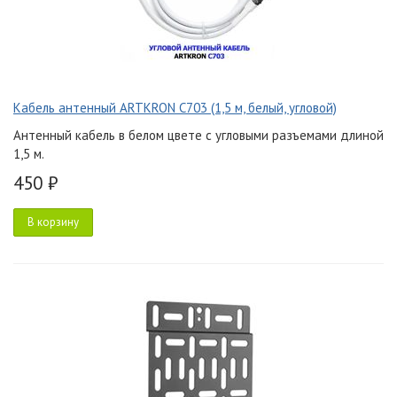
Кабель антенный ARTKRON C703 (1,5 м, белый, угловой)
Антенный кабель в белом цвете с угловыми разъемами длиной
1,5 м.
450 ₽
В корзину