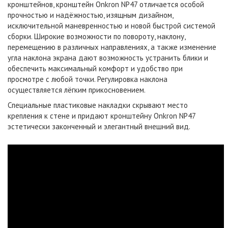
кронштейнов, кронштейн Onkron NP47 отличается особой
прочностью и надёжностью, изящным дизайном,
исключительной маневренностью и новой быстрой системой
сборки. Широкие возможности по повороту, наклону,
перемещению в различных направлениях, а также изменение
угла наклона экрана дают возможность устранить блики и
обеспечить максимальный комфорт и удобство при
просмотре с любой точки. Регулировка наклона
осуществляется лёгким прикосновением.
Специальные пластиковые накладки скрывают место
крепления к стене и придают кронштейну Onkron NP47
эстетически законченный и элегантный внешний вид.