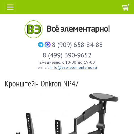
8 (909) 658-84-88
8 (499) 390-9652
Ежедневно, с 10-00 до 19-00
e-mail:
info@vse-elementarno.ru
Кронштейн Onkron NP47