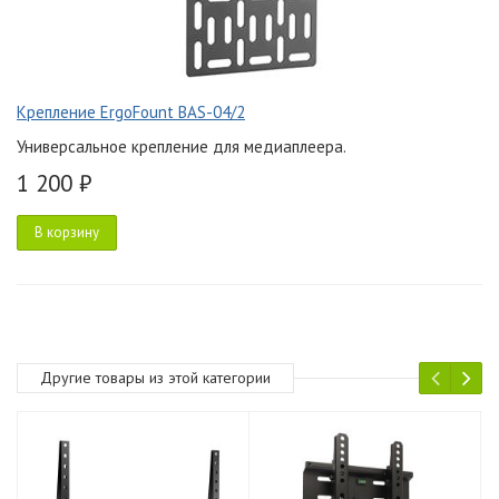
Крепление ErgoFount BAS-04/2
Универсальное крепление для медиаплеера.
1 200 ₽
В корзину
Другие товары из этой категории