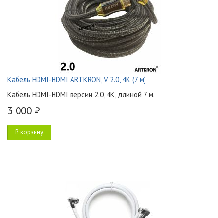
Кабель HDMI-HDMI ARTKRON, V 2.0, 4K (7 м)
Кабель HDMI-HDMI версии 2.0, 4K, длиной 7 м.
3 000 ₽
В корзину