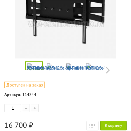
Доступен на заказ
Артикул:
114244
–
+
16 700 ₽
В корзину