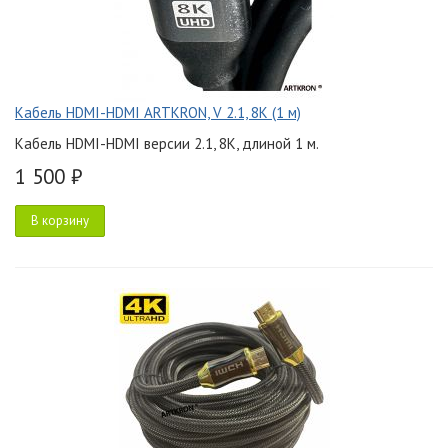
Кабель HDMI-HDMI ARTKRON, V 2.1, 8K (1 м)
Кабель HDMI-HDMI версии 2.1, 8K, длиной 1 м.
1 500 ₽
В корзину