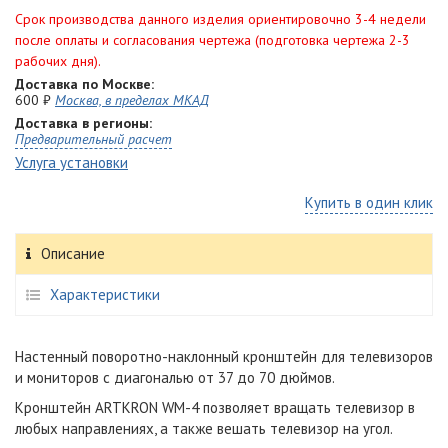
Срок производства данного изделия ориентировочно 3-4 недели
после оплаты и согласования чертежа (подготовка чертежа 2-3
рабочих дня).
Доставка по Москве:
600 ₽
Москва, в пределах МКАД
Доставка в регионы:
Предварительный расчет
Услуга установки
Купить в один клик
Описание
Характеристики
Настенный поворотно-наклонный кронштейн для телевизоров
и мониторов с диагональю от 37 до 70 дюймов.
Кронштейн ARTKRON WM-4 позволяет вращать телевизор в
любых направлениях, а также вешать телевизор на угол.