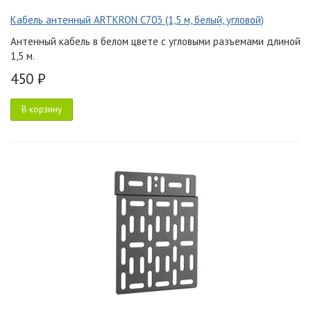
Кабель антенный ARTKRON C703 (1,5 м, белый, угловой)
Антенный кабель в белом цвете с угловыми разъемами длиной
1,5 м.
450 ₽
В корзину