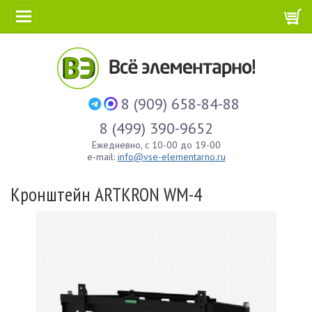
8 (909) 658-84-88
8 (499) 390-9652
Ежедневно, с 10-00 до 19-00
e-mail:
info@vse-elementarno.ru
Кронштейн ARTKRON WM-4