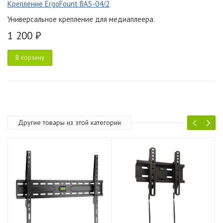
Крепление ErgoFount BAS-04/2
Универсальное крепление для медиаплеера.
1 200 ₽
В корзину
Другие товары из этой категории