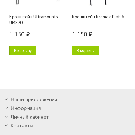
Кронштейн Ultramounts
Кронштейн Kromax Flat-6
UM820
1 150 ₽
1 150 ₽
В корзину
В корзину
Наши предложения
Информация
Личный кабинет
Контакты