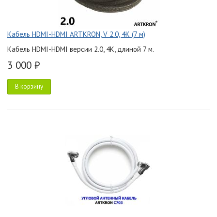
Кабель HDMI-HDMI ARTKRON, V 2.0, 4K (7 м)
Кабель HDMI-HDMI версии 2.0, 4K, длиной 7 м.
3 000 ₽
В корзину