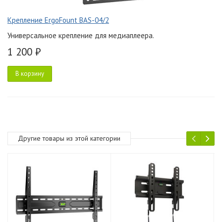
Крепление ErgoFount BAS-04/2
Универсальное крепление для медиаплеера.
1 200 ₽
В корзину
Другие товары из этой категории