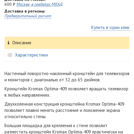
600 ₽
Москва, в пределах МКАД
Доставка в регионы:
Предварительный расчет
Купить в один клик
Описание
Характеристики
Настенный поворотно-наклонный кронштейн для телевизоров
и мониторов с диагональю от 32 до 65 дюймов.
Кронштейн Kromax Optima-409 позволяет вращать телевизор
в любых направлениях.
Двухколенная конструкция кронштейна Kromax Optima-409
позволяет плавно менять расстояние и положение экрана
относительно стены.
Большая площадка для крепления к стене позволит
разместить кронштейн Kromax Optima-409 практически на