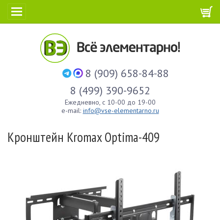
8 (909) 658-84-88
8 (499) 390-9652
Ежедневно, с 10-00 до 19-00
e-mail:
info@vse-elementarno.ru
Кронштейн Kromax Optima-409