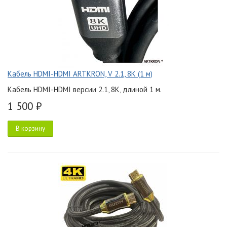
Кабель HDMI-HDMI ARTKRON, V 2.1, 8K (1 м)
Кабель HDMI-HDMI версии 2.1, 8K, длиной 1 м.
1 500 ₽
В корзину