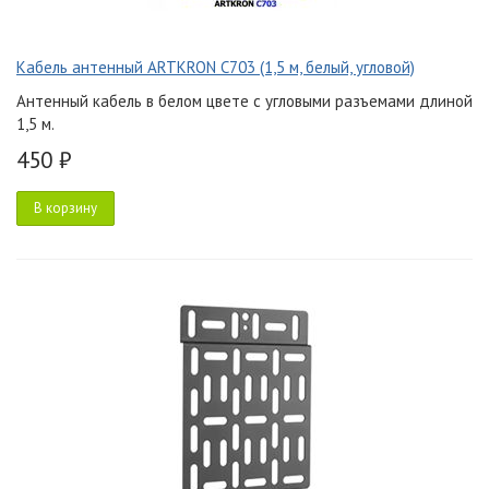
Кабель антенный ARTKRON C703 (1,5 м, белый, угловой)
Антенный кабель в белом цвете с угловыми разъемами длиной
1,5 м.
450 ₽
В корзину