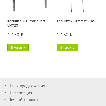
Кронштейн Ultramounts
Кронштейн Kromax Flat-6
UM820
1 150 ₽
1 150 ₽
В корзину
В корзину
Наши предложения
Информация
Личный кабинет