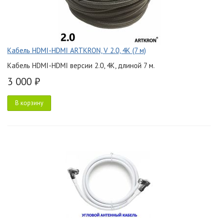
Кабель HDMI-HDMI ARTKRON, V 2.0, 4K (7 м)
Кабель HDMI-HDMI версии 2.0, 4K, длиной 7 м.
3 000 ₽
В корзину