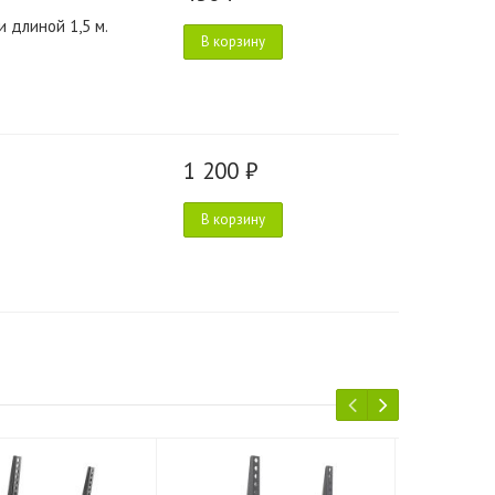
 длиной 1,5 м.
В корзину
1 200 ₽
В корзину