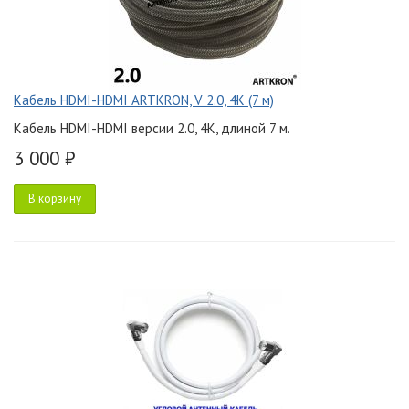
Кабель HDMI-HDMI ARTKRON, V 2.0, 4K (7 м)
Кабель HDMI-HDMI версии 2.0, 4K, длиной 7 м.
3 000 ₽
В корзину