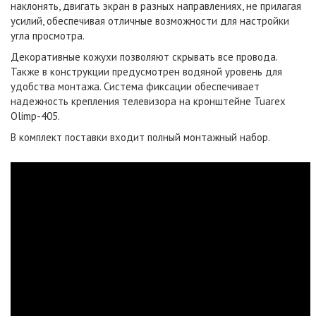
наклонять, двигать экран в разных направлениях, не прилагая
усилий, обеспечивая отличные возможности для настройки
угла просмотра.
Декоративные кожухи позволяют скрывать все провода.
Также в конструкции предусмотрен водяной уровень для
удобства монтажа. Система фиксации обеспечивает
надежность крепления телевизора на кронштейне Tuarex
Olimp-405.
В комплект поставки входит полный монтажный набор.