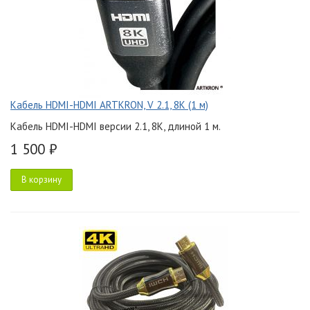
Кабель HDMI-HDMI ARTKRON, V 2.1, 8K (1 м)
Кабель HDMI-HDMI версии 2.1, 8K, длиной 1 м.
1 500 ₽
В корзину