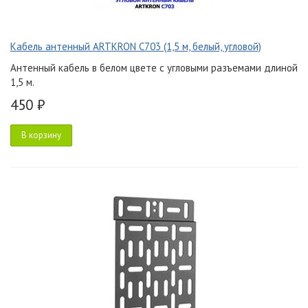
Кабель антенный ARTKRON C703 (1,5 м, белый, угловой)
Антенный кабель в белом цвете с угловыми разъемами длиной
1,5 м.
450 ₽
В корзину