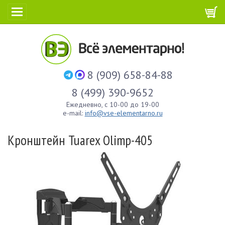
8 (909) 658-84-88
8 (499) 390-9652
Ежедневно, с 10-00 до 19-00
e-mail:
info@vse-elementarno.ru
Кронштейн Tuarex Olimp-405