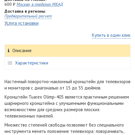
600 ₽
Москва, в пределах МКАД
Доставка в регионы:
Предварительный расчет
Услуга установки
Купить в один клик
Описание
Характеристики
Настенный поворотно-наклонный кронштейн для телевизоров
и мониторов с диагональю от 15 до 55 дюймов.
Кронштейн Tuarex Olimp-405 является практичным решением
шарнирного кронштейна с улучшенными функциональными
возможностями для средних размеров плоских
телевизионных панелей.
Множество степеней свободы позволяют без специального
инструмента менять положение телевизора: поворачивать,