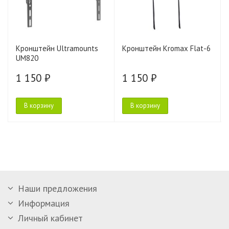
Кронштейн Ultramounts
Кронштейн Kromax Flat-6
UM820
1 150 ₽
1 150 ₽
В корзину
В корзину
Наши предложения
Информация
Личный кабинет