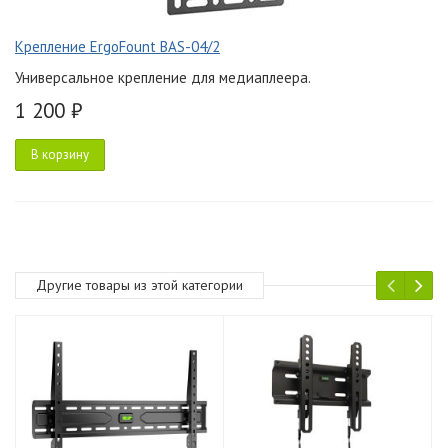
Крепление ErgoFount BAS-04/2
Универсальное крепление для медиаплеера.
1 200 ₽
В корзину
Другие товары из этой категории