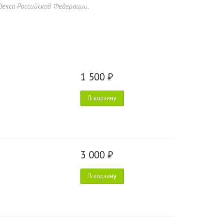
екса Российской Федерации.
1 500 ₽
В корзину
3 000 ₽
В корзину