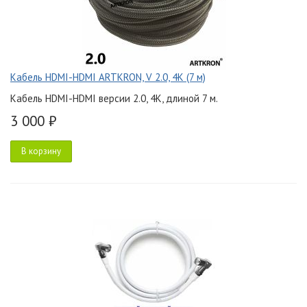
Кабель HDMI-HDMI ARTKRON, V 2.0, 4K (7 м)
Кабель HDMI-HDMI версии 2.0, 4K, длиной 7 м.
3 000 ₽
В корзину