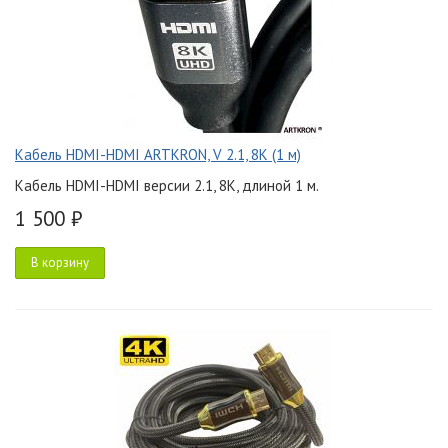
Кабель HDMI-HDMI ARTKRON, V 2.1, 8K (1 м)
Кабель HDMI-HDMI версии 2.1, 8K, длиной 1 м.
1 500 ₽
В корзину