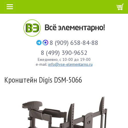
8 (909) 658-84-88
8 (499) 390-9652
Ежедневно, с 10-00 до 19-00
e-mail:
info@vse-elementarno.ru
Кронштейн Digis DSM-5066