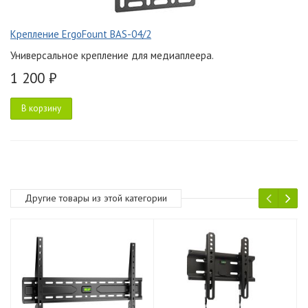
Крепление ErgoFount BAS-04/2
Универсальное крепление для медиаплеера.
1 200 ₽
В корзину
Другие товары из этой категории