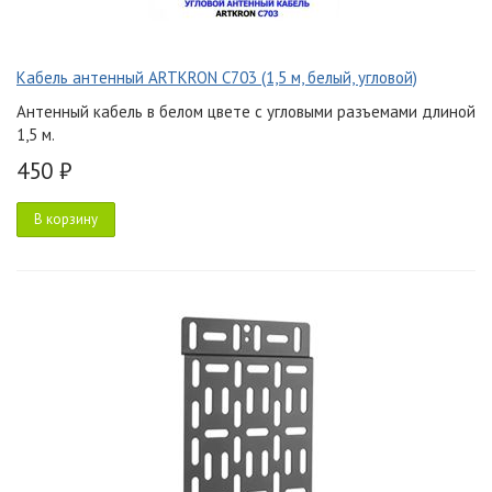
Кабель антенный ARTKRON C703 (1,5 м, белый, угловой)
Антенный кабель в белом цвете с угловыми разъемами длиной
1,5 м.
450 ₽
В корзину