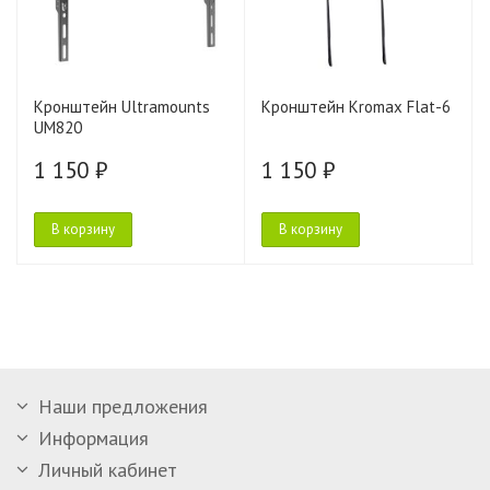
Кронштейн Ultramounts
Кронштейн Kromax Flat-6
UM820
1 150 ₽
1 150 ₽
В корзину
В корзину
Наши предложения
Информация
Личный кабинет