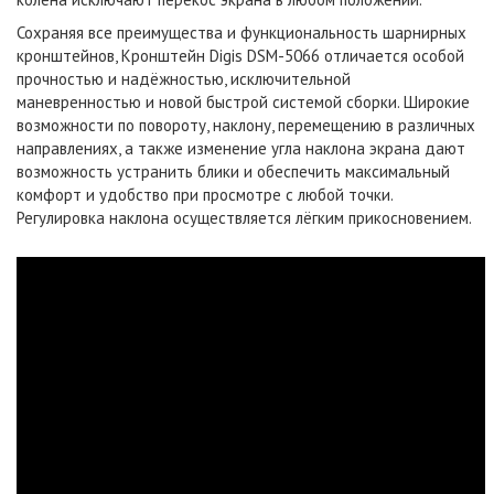
Сохраняя все преимущества и функциональность шарнирных
кронштейнов, Кронштейн Digis DSM-5066 отличается особой
прочностью и надёжностью, исключительной
маневренностью и новой быстрой системой сборки. Широкие
возможности по повороту, наклону, перемещению в различных
направлениях, а также изменение угла наклона экрана дают
возможность устранить блики и обеспечить максимальный
комфорт и удобство при просмотре с любой точки.
Регулировка наклона осуществляется лёгким прикосновением.