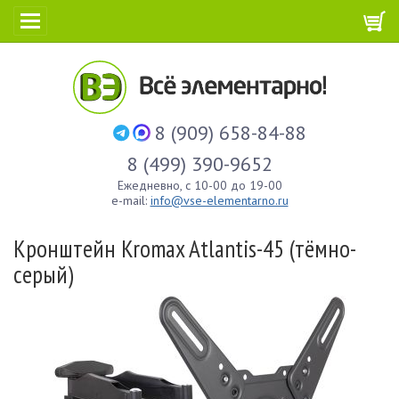
8 (909) 658-84-88
8 (499) 390-9652
Ежедневно, с 10-00 до 19-00
e-mail:
info@vse-elementarno.ru
Кронштейн Kromax Atlantis-45 (тёмно-
серый)