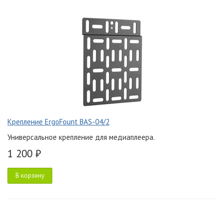
Крепление ErgoFount BAS-04/2
Универсальное крепление для медиаплеера.
1 200 ₽
В корзину