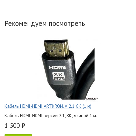
Рекомендуем посмотреть
Кабель HDMI-HDMI ARTKRON, V 2.1, 8K (1 м)
Кабель HDMI-HDMI версии 2.1, 8K, длиной 1 м.
1 500 ₽