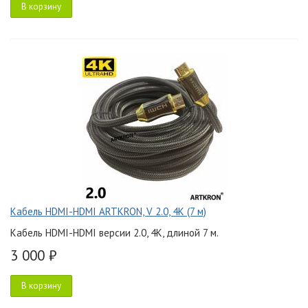
В корзину
Кабель HDMI-HDMI ARTKRON, V 2.0, 4K (7 м)
Кабель HDMI-HDMI версии 2.0, 4K, длиной 7 м.
3 000 ₽
В корзину