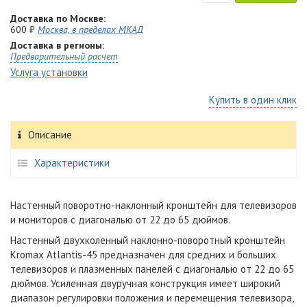
Доставка по Москве:
600 ₽
Москва, в пределах МКАД
Доставка в регионы:
Предварительный расчет
Услуга установки
Купить в один клик
Описание
Характеристики
Настенный поворотно-наклонный кронштейн для телевизоров
и мониторов с диагональю от 22 до 65 дюймов.
Настенный двухколенный наклонно-поворотный кронштейн
Kromax Atlantis-45 предназначен для средних и больших
телевизоров и плазменных панелей с диагональю от 22 до 65
дюймов. Усиленная двуручная конструкция имеет широкий
диапазон регулировки положения и перемещения телевизора,