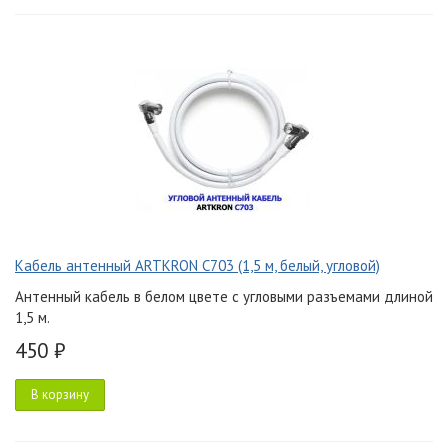
Кабель антенный ARTKRON C703 (1,5 м, белый, угловой)
Антенный кабель в белом цвете с угловыми разъемами длиной
1,5 м.
450 ₽
В корзину