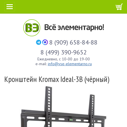
8 (909) 658-84-88
8 (499) 390-9652
Ежедневно, с 10-00 до 19-00
e-mail:
info@vse-elementarno.ru
Кронштейн Kromax Ideal-3B (чёрный)