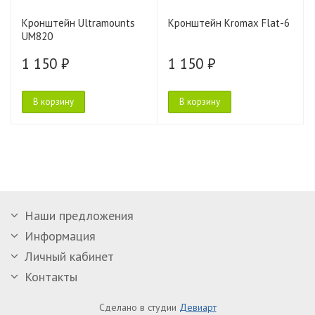
Кронштейн Ultramounts
Кронштейн Kromax Flat-6
UM820
1 150 ₽
1 150 ₽
В корзину
В корзину
Наши предложения
Информация
Личный кабинет
Контакты
Сделано в студии
Девиарт