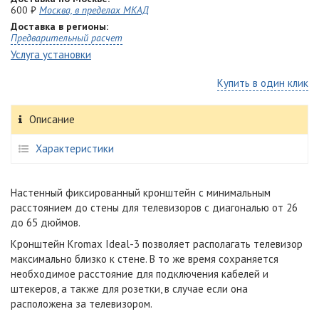
600 ₽
Москва, в пределах МКАД
Доставка в регионы:
Предварительный расчет
Услуга установки
Купить в один клик
Описание
Характеристики
Настенный фиксированный кронштейн с минимальным
расстоянием до стены для телевизоров с диагональю от 26
до 65 дюймов.
Кронштейн Kromax Ideal-3 позволяет располагать телевизор
максимально близко к стене. В то же время сохраняется
необходимое расстояние для подключения кабелей и
штекеров, а также для розетки, в случае если она
расположена за телевизором.