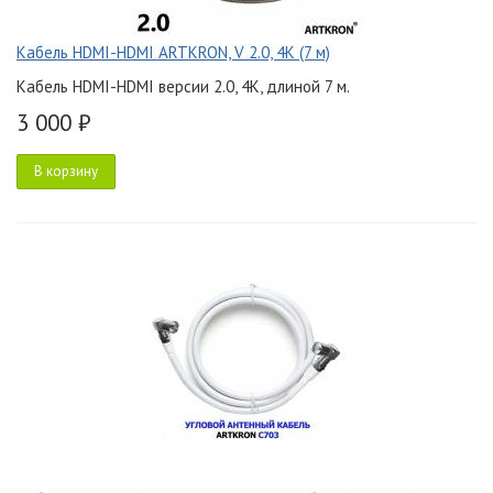
Кабель HDMI-HDMI ARTKRON, V 2.0, 4K (7 м)
Кабель HDMI-HDMI версии 2.0, 4K, длиной 7 м.
3 000 ₽
В корзину