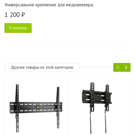
Универсальное крепление для медиаплеера.
1 200 ₽
В корзину
Другие товары из этой категории