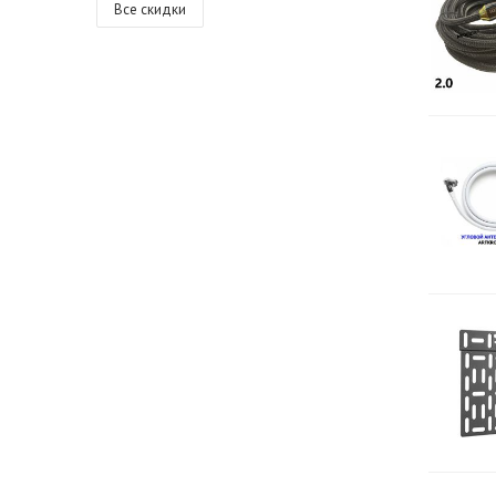
Все скидки