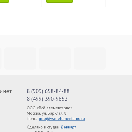
инет
8 (909) 658-84-88
8 (499) 390-9652
ООО «Всё элементарно»
Москва, ул. Барклая, 8
Почта:
info@vse-elementarno.ru
Сделано в студии
Девиарт