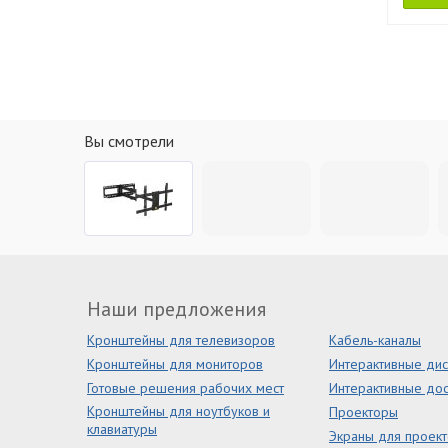
Вы смотрели
Наши предложения
Кронштейны для телевизоров
Кабель-каналы
Кронштейны для мониторов
Интерактивные ди
Готовые решения рабочих мест
Интерактивные дос
Кронштейны для ноутбуков и
Проекторы
клавиатуры
Экраны для проек