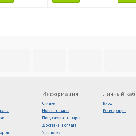
Информация
Личный каб
Скидки
Вход
сплеи
Новые товары
Регистрация
ки
Популярные товары
Доставка и оплата
торов
Установка