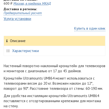
600 ₽
Москва, в пределах МКАД
Доставка в регионы:
Предварительный расчет
Услуга установки
Купить в один клик
Описание
Характеристики
Настенный поворотно-наклонный кронштейн для телевизоров
и мониторов с диагональю от 17 до 43 дюймов.
Кронштейн Ultramounts UM864 может использоваться с
телевизорами весом до 20 кг. Возможен наклон до 12°,
поворот до 90°. Расстояние телевизора от стены: 60-190 мм.
Для удобства инсталляции кронштейн Ultramounts UM864
поставляется с отсортированными крепежами для монтажа
на стену.