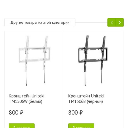
Другие товары из этой категории
Кронштейн Uniteki
Кронштейн Uniteki
TM1506W (белый)
TM1506B (чёрный)
800 ₽
800 ₽
В корзину
В корзину