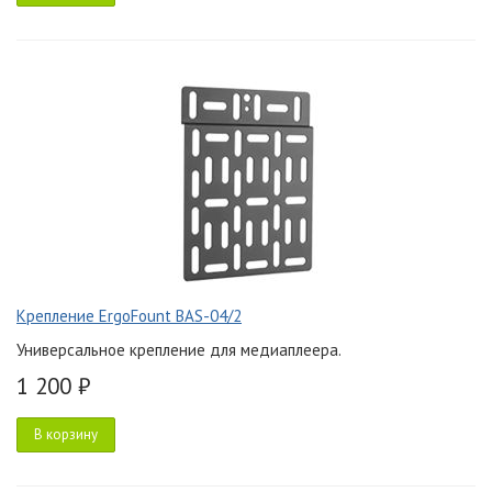
Крепление ErgoFount BAS-04/2
Универсальное крепление для медиаплеера.
1 200 ₽
В корзину