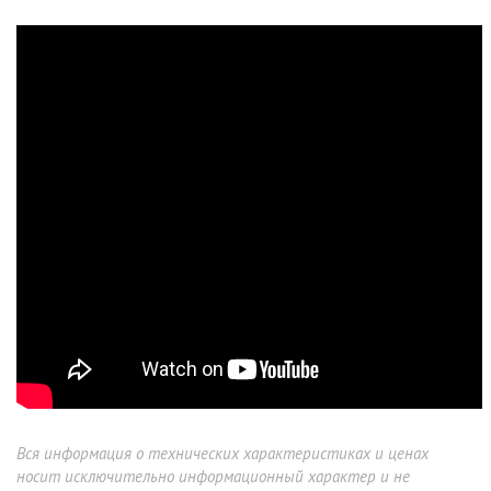
Вся информация о технических характеристиках и ценах
носит исключительно информационный характер и не