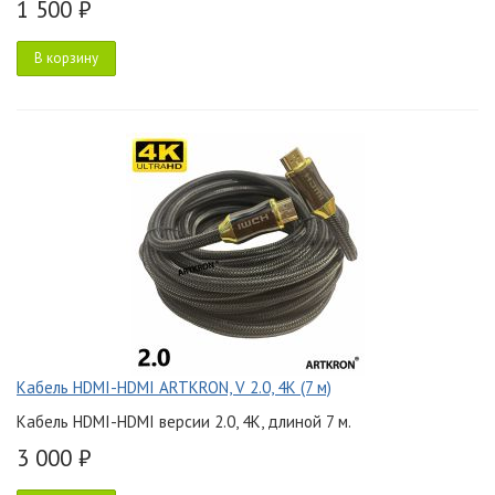
1 500 ₽
В корзину
Кабель HDMI-HDMI ARTKRON, V 2.0, 4K (7 м)
Кабель HDMI-HDMI версии 2.0, 4K, длиной 7 м.
3 000 ₽