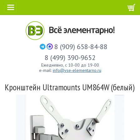
8 (909) 658-84-88
8 (499) 390-9652
Ежедневно, с 10-00 до 19-00
e-mail:
info@vse-elementarno.ru
Кронштейн Ultramounts UM864W (белый)