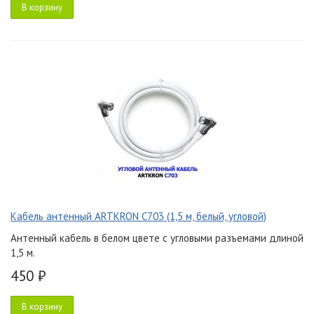
В корзину
Кабель антенный ARTKRON C703 (1,5 м, белый, угловой)
Антенный кабель в белом цвете с угловыми разъемами длиной
1,5 м.
450 ₽
В корзину