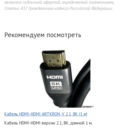
является публичной офертой, определяемой положениями
Статьи 437 Гражданского кодекса Российской Федерации.
Рекомендуем посмотреть
Кабель HDMI-HDMI ARTKRON, V 2.1, 8K (1 м)
Кабель HDMI-HDMI версии 2.1, 8K, длиной 1 м.