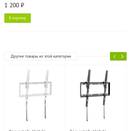
1 200 ₽
В корзину
Другие товары из этой категории