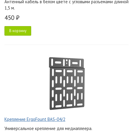
Антенный кабель в белом цвете с угловыми разъемами длиной
1,5 м.
450 ₽
В корзину
Крепление ErgoFount BAS-04/2
Универсальное крепление для медиаплеера.