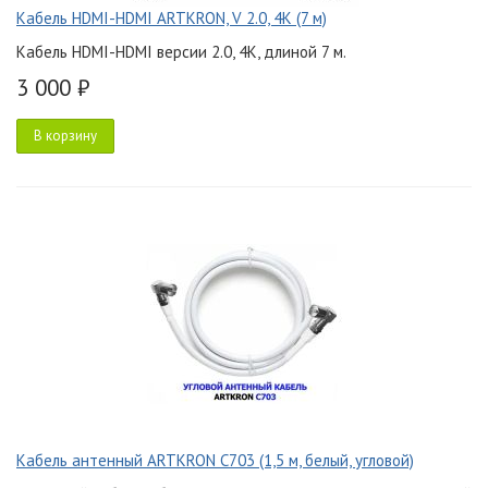
Кабель HDMI-HDMI ARTKRON, V 2.0, 4K (7 м)
Кабель HDMI-HDMI версии 2.0, 4K, длиной 7 м.
3 000 ₽
В корзину
Кабель антенный ARTKRON C703 (1,5 м, белый, угловой)