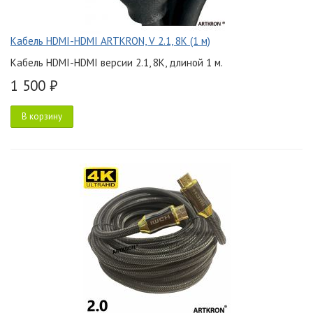
Кабель HDMI-HDMI ARTKRON, V 2.1, 8K (1 м)
Кабель HDMI-HDMI версии 2.1, 8K, длиной 1 м.
1 500 ₽
В корзину