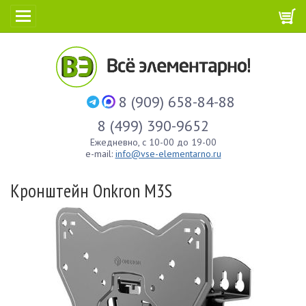
8 (909) 658-84-88
8 (499) 390-9652
Ежедневно, с 10-00 до 19-00
e-mail:
info@vse-elementarno.ru
Кронштейн Onkron M3S