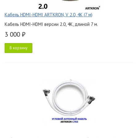
Кабель HDMI-HDMI ARTKRON, V 2.0, 4K (7 м)
Кабель HDMI-HDMI версии 2.0, 4K, длиной 7 м.
3 000 ₽
В корзину