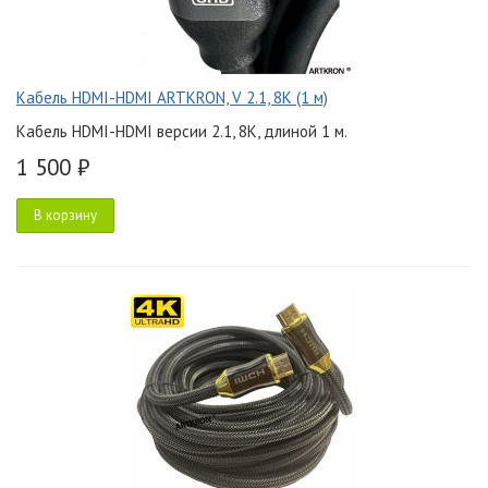
Кабель HDMI-HDMI ARTKRON, V 2.1, 8K (1 м)
Кабель HDMI-HDMI версии 2.1, 8K, длиной 1 м.
1 500 ₽
В корзину