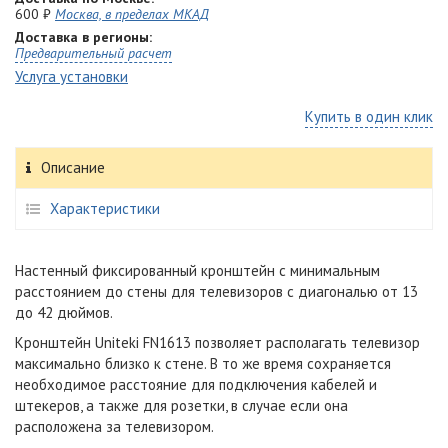
600 ₽
Москва, в пределах МКАД
Доставка в регионы:
Предварительный расчет
Услуга установки
Купить в один клик
Описание
Характеристики
Настенный фиксированный кронштейн с минимальным
расстоянием до стены для телевизоров с диагональю от 13
до 42 дюймов.
Кронштейн Uniteki FN1613 позволяет располагать телевизор
максимально близко к стене. В то же время сохраняется
необходимое расстояние для подключения кабелей и
штекеров, а также для розетки, в случае если она
расположена за телевизором.