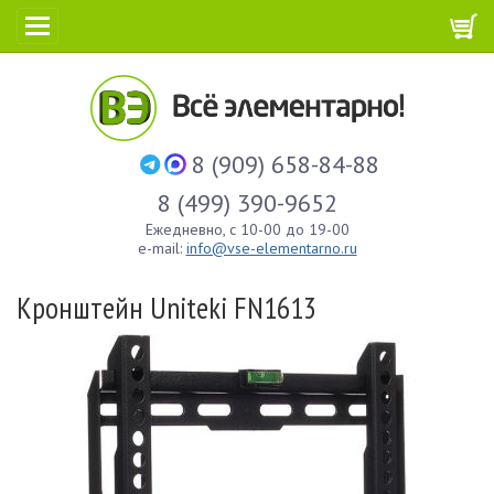
8 (909) 658-84-88
8 (499) 390-9652
Ежедневно, с 10-00 до 19-00
e-mail:
info@vse-elementarno.ru
Кронштейн Uniteki FN1613