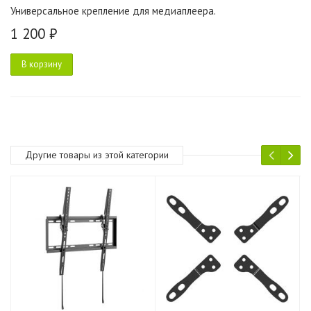
Универсальное крепление для медиаплеера.
1 200 ₽
В корзину
Другие товары из этой категории