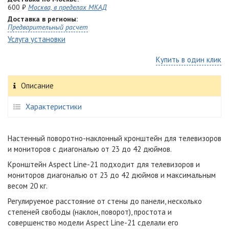
600 ₽
Москва, в пределах МКАД
Доставка в регионы:
Предварительный расчет
Услуга установки
Купить в один клик
Описание
Характеристики
Настенный поворотно-наклонный кронштейн для телевизоров
и мониторов с диагональю от 23 до 42 дюймов.
Кронштейн Aspect Line-21 подходит для телевизоров и
мониторов диагональю от 23 до 42 дюймов и максимальным
весом 20 кг.
Регулируемое расстояние от стены до панели, несколько
степеней свободы (наклон, поворот), простота и
совершенство модели Aspect Line-21 сделали его