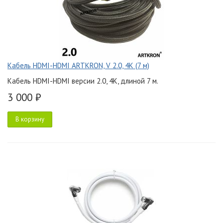
Кабель HDMI-HDMI ARTKRON, V 2.0, 4K (7 м)
Кабель HDMI-HDMI версии 2.0, 4K, длиной 7 м.
3 000 ₽
В корзину