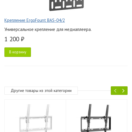
Крепление ErgoFount BAS-04/2
Универсальное крепление для медиаплеера.
1 200 ₽
В корзину
Другие товары из этой категории