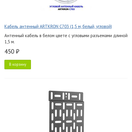
Кабель антенный ARTKRON C703 (1,5 м, белый, угловой)
Антенный кабель в белом цвете с угловыми разъемами длиной
1,5 м.
450 ₽
В корзину