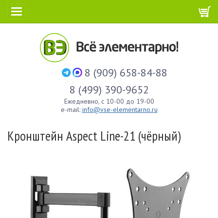
8 (909) 658-84-88
8 (499) 390-9652
Ежедневно, с 10-00 до 19-00
e-mail:
info@vse-elementarno.ru
Кронштейн Aspect Line-21 (чёрный)