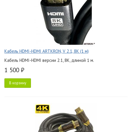
Кабель HDMI-HDMI ARTKRON, V 2.1, 8K (1 м)
Кабель HDMI-HDMI версии 2.1, 8K, длиной 1 м.
1 500 ₽
В корзину