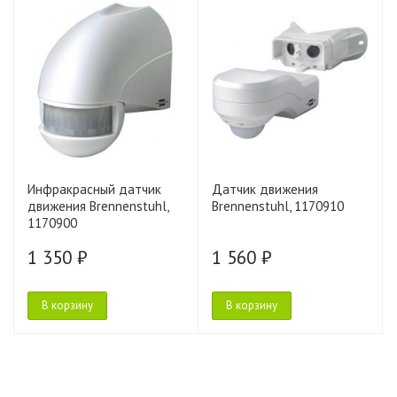
Инфракрасный датчик
Датчик движения
движения Brennenstuhl,
Brennenstuhl, 1170910
1170900
1 350 ₽
1 560 ₽
В корзину
В корзину