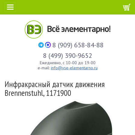
8 (909) 658-84-88
8 (499) 390-9652
Ежедневно, с 10-00 до 19-00
e-mail:
info@vse-elementarno.ru
Инфракрасный датчик движения
Brennenstuhl, 1171900