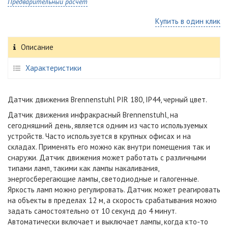
Предварительный расчет
Купить в один клик
Описание
Характеристики
Датчик движения Brennenstuhl PIR 180
, IP44, черный цвет.
Датчик движения инфракрасный
Brennenstuhl,
на
сегодняшний день, является одним из часто используемых
устройств. Часто используется в крупных офисах и на
складах. Применять его можно как внутри помещения так и
снаружи. Датчик движения может работать с различными
типами ламп, такими как лампы накаливания,
энергосберегающие лампы, светодиодные и галогенные.
Яркость ламп можно регулировать. Датчик может реагировать
на объекты в пределах 12 м, а скорость срабатывания можно
задать самостоятельно от 10 секунд до 4 минут.
Автоматически включает и выключает лампы, когда кто-то