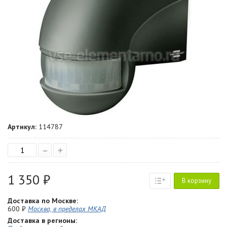
Артикул:
114787
–
+
1 350 ₽
В корзину
Доставка по Москве:
600 ₽
Москва, в пределах МКАД
Доставка в регионы: